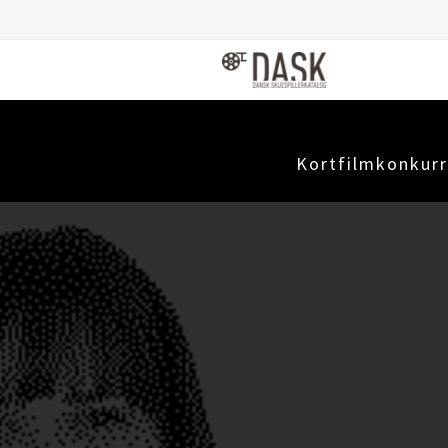
Kortfilmkonkurr