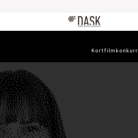
Kortfilmkonkurr