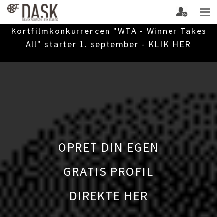
Kortfilmkonkurrencen "WTA - Winner Takes
All" starter 1. september - KLIK HER
OPRET DIN EGEN
GRATIS PROFIL
DIREKTE HER