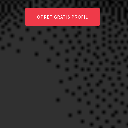
OPRET GRATIS PROFIL