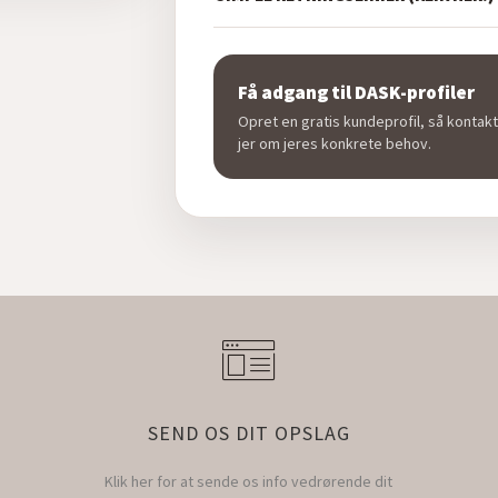
Få adgang til DASK-profiler
Opret en gratis kundeprofil, så kontakt
jer om jeres konkrete behov.
SEND OS DIT OPSLAG
Klik her for at sende os info vedrørende dit