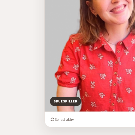
SKUESPILLER
Senest aktiv