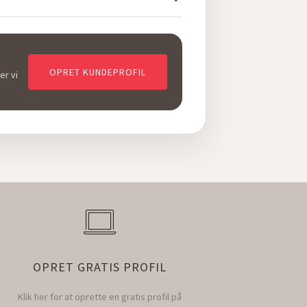
OPRET KUNDEPROFIL
er vi
OPRET GRATIS PROFIL
Klik her for at oprette en gratis profil på