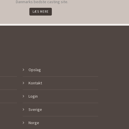
Danmarks bedste casting site.
LÆS MERE
Opslag
Kontakt
Login
Sverige
Norge