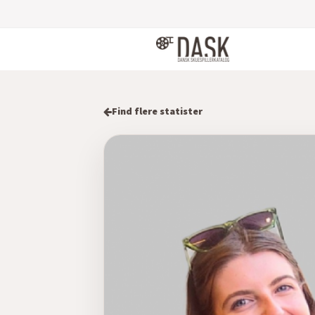
Find flere statister