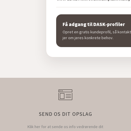
Få adgang til DASK-profiler
Opret en gratis kundeprofil, så kontakt
jer om jeres konkrete behov.
SEND OS DIT OPSLAG
Klik her for at sende os info vedrørende dit