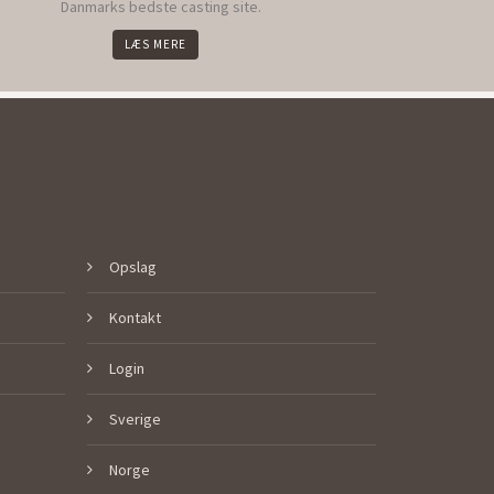
Danmarks bedste casting site.
LÆS MERE
Opslag
Kontakt
Login
Sverige
Norge