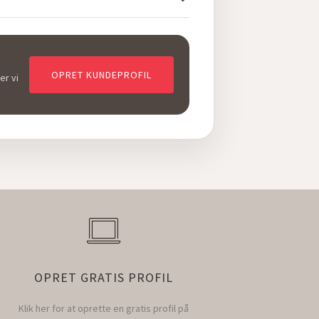
OPRET KUNDEPROFIL
er vi
OPRET GRATIS PROFIL
Klik her for at oprette en gratis profil på