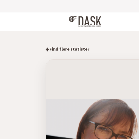
Find flere statister