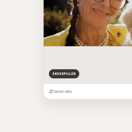
SKUESPILLER
Senest aktiv