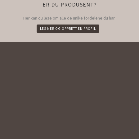
ER DU PRODUSENT?
Her kan du lese om alle de unike fordelene du har.
LES MER OG OPPRETT EN PROFIL