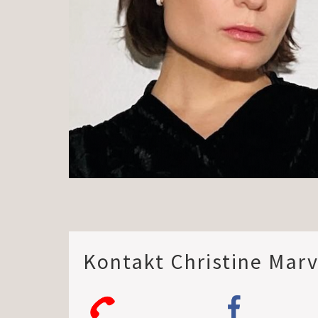
Kontakt Christine Marv