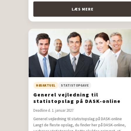
LÆS MERE
HØJAKTUEL
STATISTOPGAVE
Generel vejledning til
statistopslag på DASK-online
Deadline d. 1. januar 2027
Generel vejledning til statistopslag på DASK-online
Langt de fleste opslag, du finder her på DASK-online,