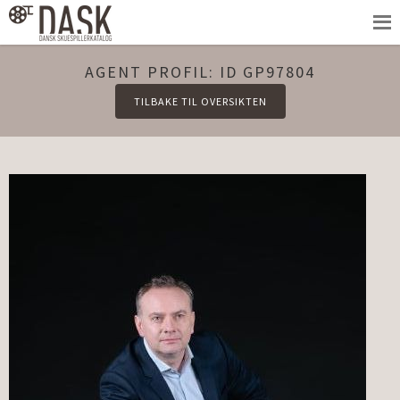
AGENT PROFIL: ID GP97804
TILBAKE TIL OVERSIKTEN