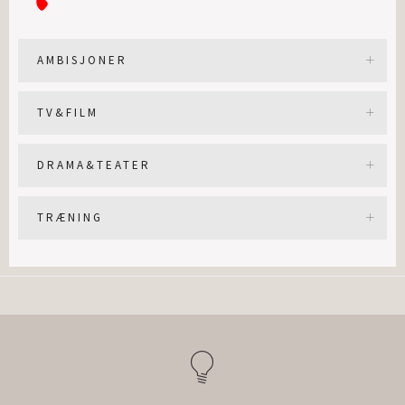
AMBISJONER
TV&FILM
DRAMA&TEATER
TRÆNING