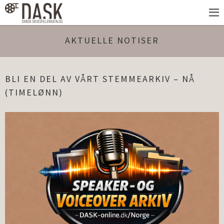
AKTUELLE NOTISER
BLI EN DEL AV VÅRT STEMMEARKIV – NÅ
(TIMELØNN)