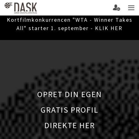
Kortfilmkonkurrencen "WTA - Winner Takes
All" starter 1. september - KLIK HER
OPRET DIN EGEN
GRATIS PROFIL
DIREKTE HER