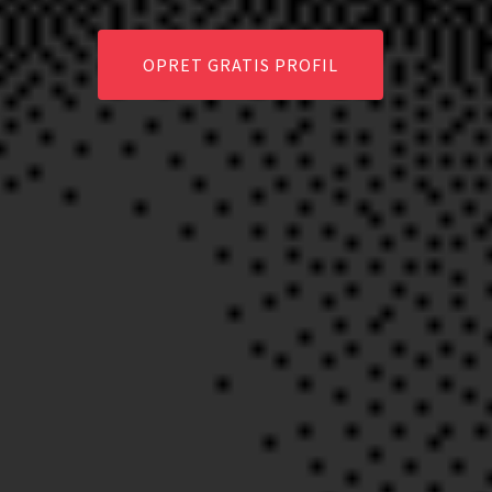
OPRET GRATIS PROFIL