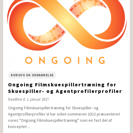
KURSUS OG UDDANNELSE
Ongoing Filmskuespillertræning for
Skuespiller- og Agentprofilerprofiler
Deadline d. 1. januar 2027
Ongoing Filmskuespillertræning for Skuespiller- og
Agentprofilerprofiler Vi har siden sommeren 2022 præsenteret
vores "Ongoing Filmskuespillertræning" som en fast del af
konceptet ...