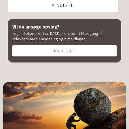
✕ NULSTIL
Vil du ansøge opslag?
Log ind eller opret en DASK-profil for at få adgang til
relevante medlemsopslag og tilmeldinger.
OPRET PROFIL