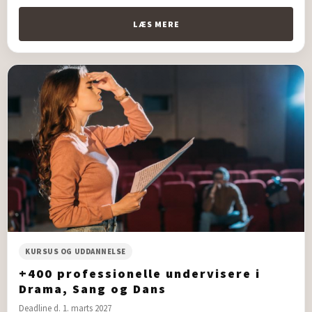
LÆS MERE
KURSUS OG UDDANNELSE
+400 professionelle undervisere i
Drama, Sang og Dans
Deadline d. 1. marts 2027