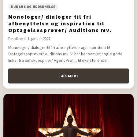
KURSUS OG UDDANNELSE
Monologer/ dialoger til fri
afbenyttelse og inspiration til
Optagelsesprøver/ Auditions mv.
Deadline d. 1. januar 2027
Monologer/ dialoger til fri afbenyttelse og inspiration til
Optagelsesprøver/ Auditions mv. Vi har her samlet nogle gode
links, fra din skuespiller/ Agent Profil, til eksisterende ...
LÆS MERE