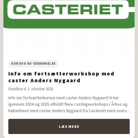
KURSUS OG UDDANNELSE
Info om fortsætterworkshop med
caster Anders Nygaard
Deadline d. 1. oktober 2026
Info om fortsætterkursus med caster Anders Nygaard Vi har
igennem 2024 og 2025 afholdt flere castingworkshops i Århus og
København med caster Anders Nygaard fra Casteriet med overv...
LÆS MERE