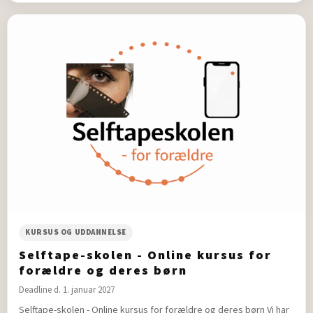
KURSUS OG UDDANNELSE
Selftape-skolen - Online kursus for
forældre og deres børn
Deadline d. 1. januar 2027
Selftape-skolen - Online kursus for forældre og deres børn Vi har