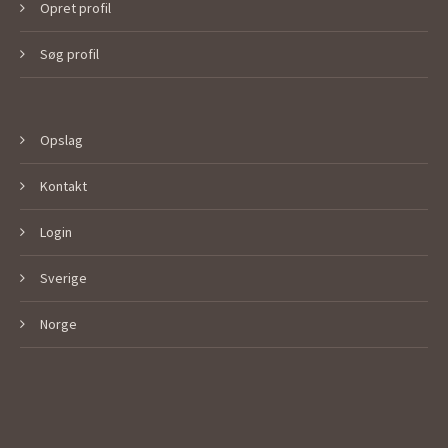
Opret profil
Søg profil
Opslag
Kontakt
Login
Sverige
Norge