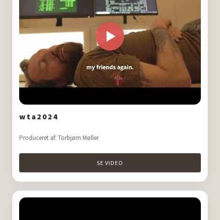
wta2024
Produceret af: Torbjørn Møller
SE VIDEO