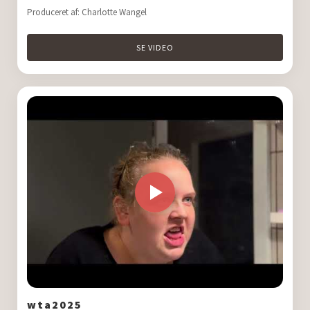
Produceret af: Charlotte Wangel
SE VIDEO
wta2025