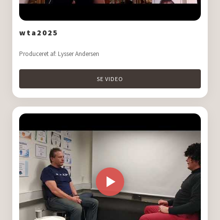
wta2025
Produceret af: Lysser Andersen
SE VIDEO