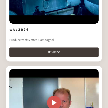
wta2024
Produceret af: Matteo Campagnol
SE VIDEO