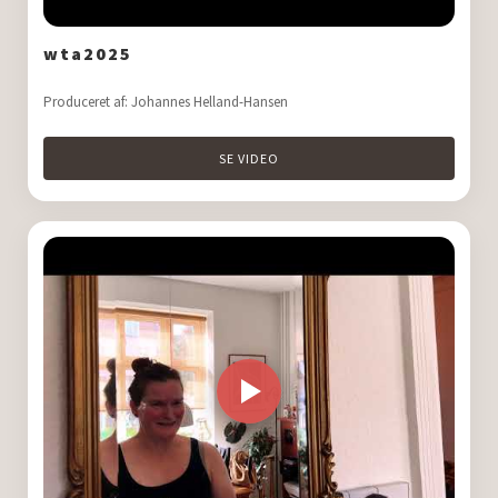
wta2025
Produceret af: Johannes Helland-Hansen
SE VIDEO