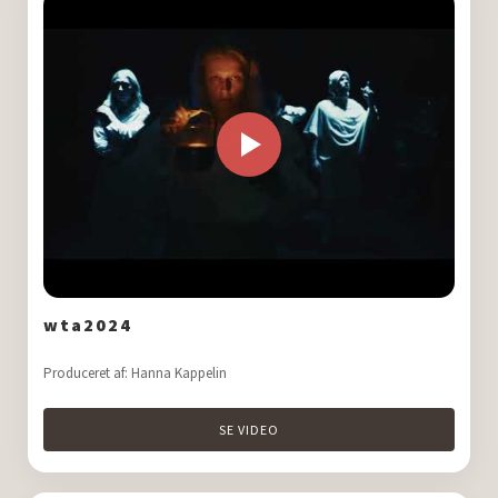
wta2024
Produceret af: Hanna Kappelin
SE VIDEO