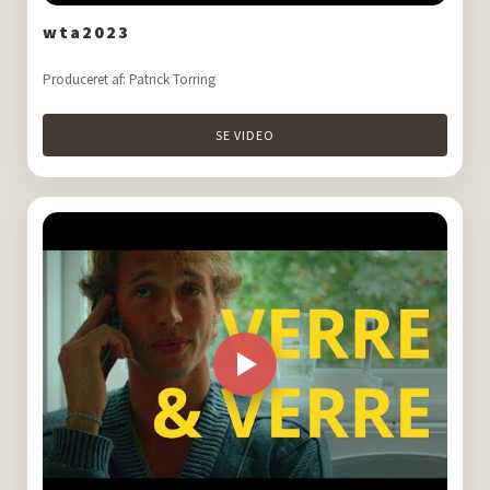
wta2023
Produceret af: Patrick Torring
SE VIDEO