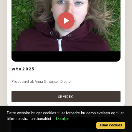
wta2025
Produceret af: Anna Simonsen Dietrich
SE VIDEO
Dette website bruger cookies til at forbedre brugeroplevelsen og til at
tilføre ekstra funktionalitet.
Detaljer
Tillad cookies