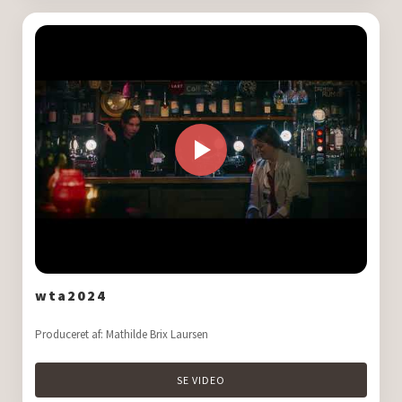
wta2024
Produceret af: Mathilde Brix Laursen
SE VIDEO