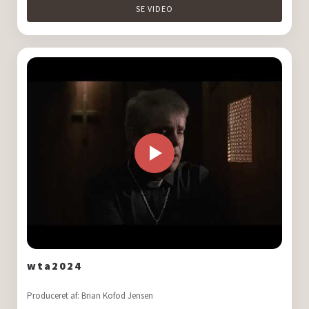
SE VIDEO
wta2024
Produceret af: Brian Kofod Jensen