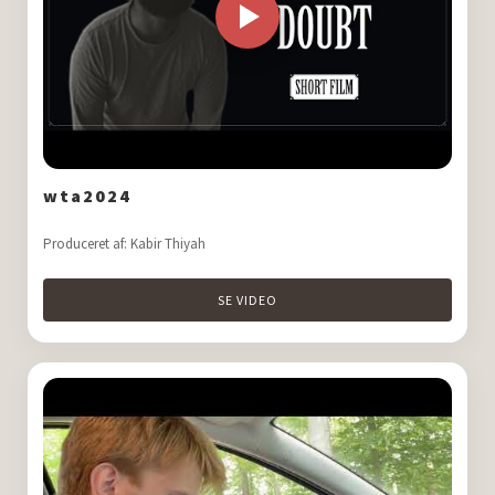
wta2024
Produceret af: Kabir Thiyah
SE VIDEO