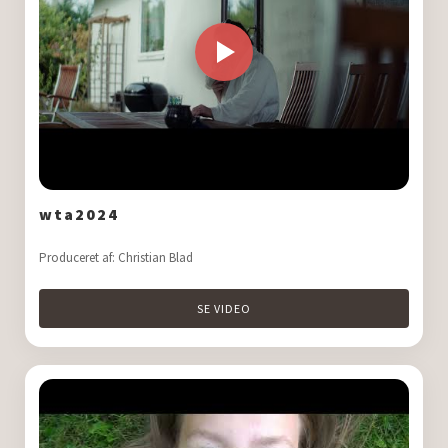
wta2024
Produceret af: Christian Blad
SE VIDEO