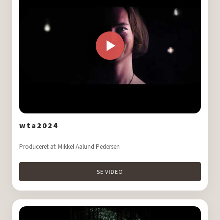
wta2024
Produceret af: Mikkel Aalund Pedersen
SE VIDEO