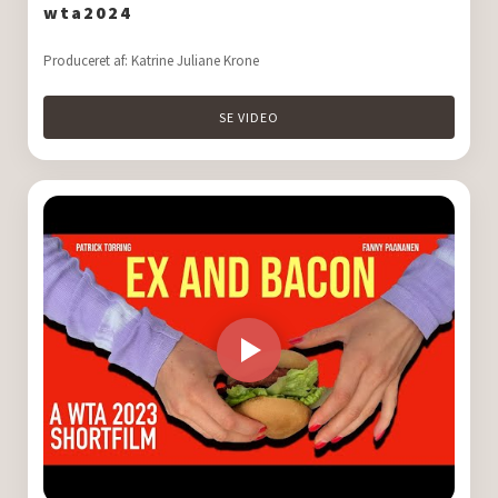
wta2024
Produceret af: Katrine Juliane Krone
SE VIDEO