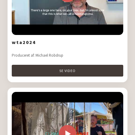
wta2024
Produceret af: Michael Robdrup
SE VIDEO