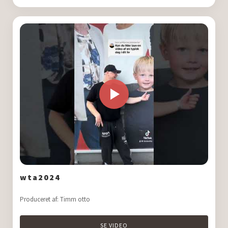
wta2024
Produceret af: Timm otto
SE VIDEO