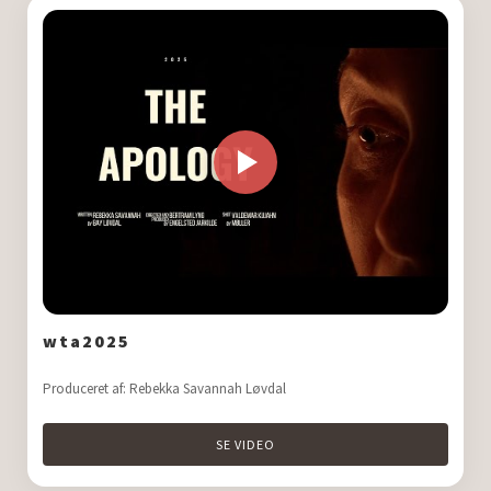
wta2025
Produceret af: Rebekka Savannah Løvdal
SE VIDEO