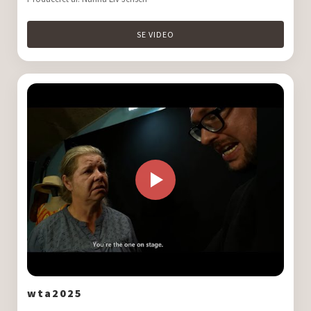
SE VIDEO
wta2025