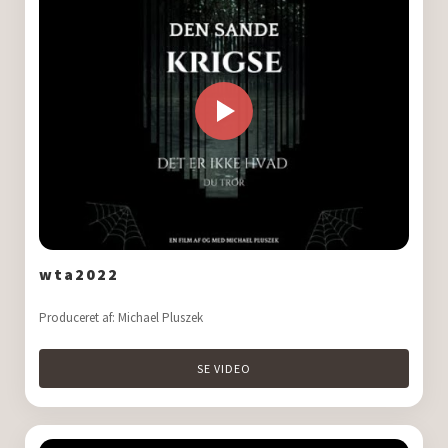
wta2022
Produceret af: Michael Pluszek
SE VIDEO