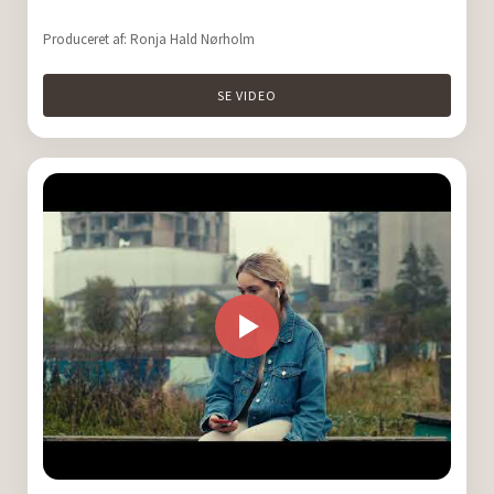
Produceret af: Ronja Hald Nørholm
SE VIDEO