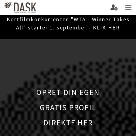
Kortfilmkonkurrencen "WTA - Winner Takes
All" starter 1. september - KLIK HER
OPRET DIN EGEN
GRATIS PROFIL
DIREKTE HER