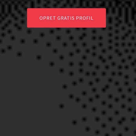
OPRET GRATIS PROFIL