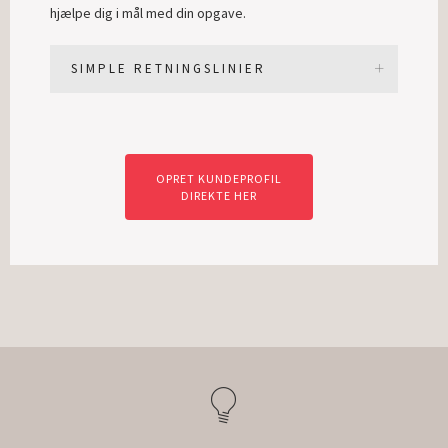
hjælpe dig i mål med din opgave.
SIMPLE RETNINGSLINIER
OPRET KUNDEPROFIL
DIREKTE HER