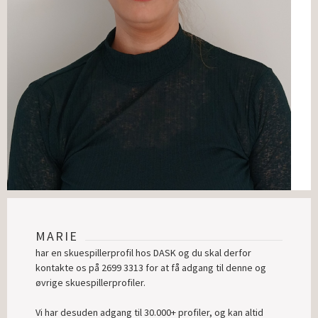
MARIE
har en skuespillerprofil hos DASK og du skal derfor
kontakte os på 2699 3313 for at få adgang til denne og
øvrige skuespillerprofiler.
Vi har desuden adgang til 30.000+ profiler, og kan altid