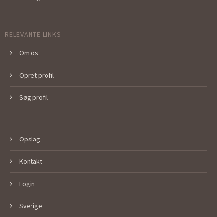
RELEVANTE LINKS
Om os
Opret profil
Søg profil
Opslag
Kontakt
Login
Sverige