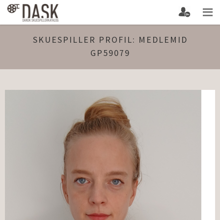
SKUESPILLER PROFIL: MEDLEMID
GP59079