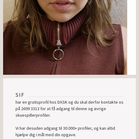
SIF
har en gratisprofil hos DASK og du skal derfor kontakte os
på 2699 3313 for at få adgang til denne og øvrige
skuespillerprofiler.
Vi har desuden adgang til 30.000+ profiler, og kan altid
hjælpe dig i mål med din opgave.