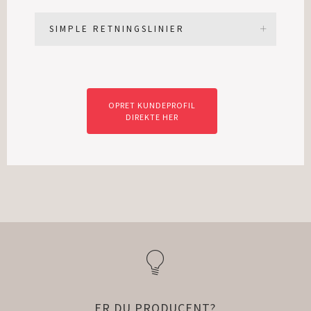
SIMPLE RETNINGSLINIER
OPRET KUNDEPROFIL
DIREKTE HER
ER DU PRODUCENT?