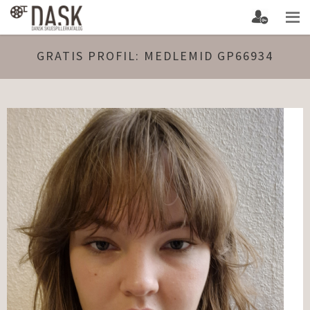
GRATIS PROFIL: MEDLEMID GP66934