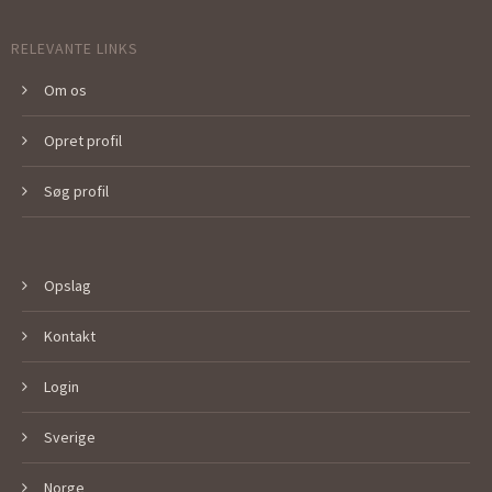
RELEVANTE LINKS
Om os
Opret profil
Søg profil
Opslag
Kontakt
Login
Sverige
Norge