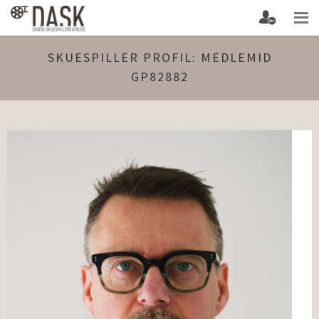
SKUESPILLER PROFIL: MEDLEMID
GP82882