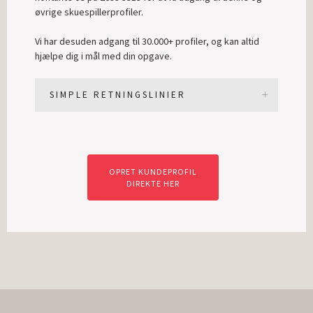
øvrige skuespillerprofiler.
Vi har desuden adgang til 30.000+ profiler, og kan altid
hjælpe dig i mål med din opgave.
SIMPLE RETNINGSLINIER
OPRET KUNDEPROFIL
DIREKTE HER