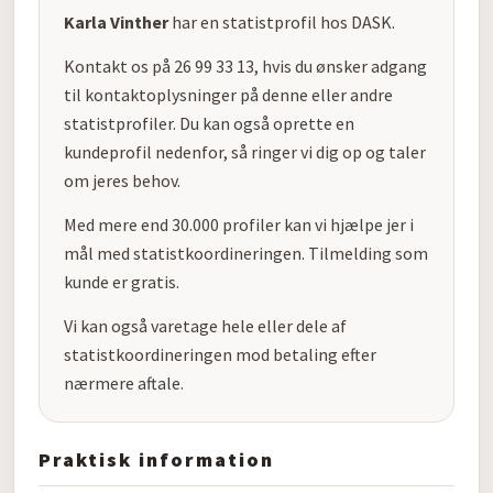
Karla Vinther
har en statistprofil hos DASK.
Kontakt os på 26 99 33 13, hvis du ønsker adgang
til kontaktoplysninger på denne eller andre
statistprofiler. Du kan også oprette en
kundeprofil nedenfor, så ringer vi dig op og taler
om jeres behov.
Med mere end 30.000 profiler kan vi hjælpe jer i
mål med statistkoordineringen. Tilmelding som
kunde er gratis.
Vi kan også varetage hele eller dele af
statistkoordineringen mod betaling efter
nærmere aftale.
Praktisk information