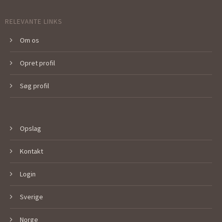
RELEVANTE LINKS
Om os
Opret profil
Søg profil
Opslag
Kontakt
Login
Sverige
Norge