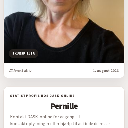
SKUESPILLER
Senest aktiv
1. august 2026
STATISTPROFIL HOS DASK-ONLINE
Pernille
Kontakt DASK-online for adgang til
kontaktoplysninger eller hjælp til at finde de rette