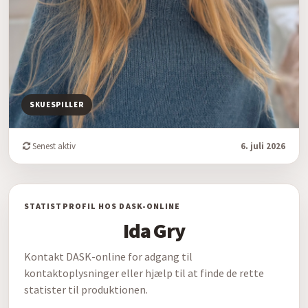
SKUESPILLER
Senest aktiv
6. juli 2026
STATISTPROFIL HOS DASK-ONLINE
Ida Gry
Kontakt DASK-online for adgang til
kontaktoplysninger eller hjælp til at finde de rette
statister til produktionen.