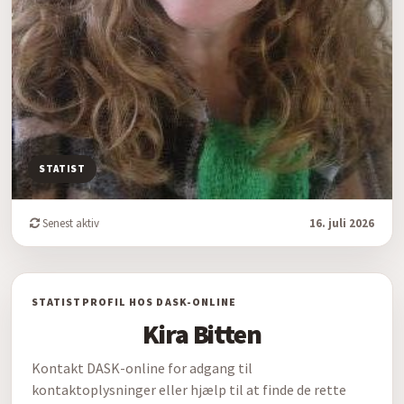
STATIST
Senest aktiv
16. juli 2026
STATISTPROFIL HOS DASK-ONLINE
Kira Bitten
Kontakt DASK-online for adgang til
kontaktoplysninger eller hjælp til at finde de rette