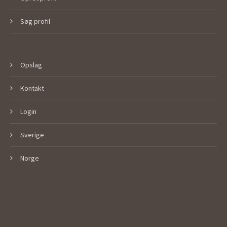
Søg profil
Opslag
Kontakt
Login
Sverige
Norge