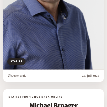
STATIST
Senest aktiv
28. juli 2026
STATISTPROFIL HOS DASK-ONLINE
Michael Broager