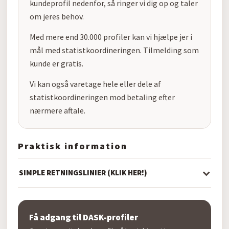
kundeprofil nedenfor, så ringer vi dig op og taler
om jeres behov.
Med mere end 30.000 profiler kan vi hjælpe jer i
mål med statistkoordineringen. Tilmelding som
kunde er gratis.
Vi kan også varetage hele eller dele af
statistkoordineringen mod betaling efter
nærmere aftale.
Praktisk information
SIMPLE RETNINGSLINIER (KLIK HER!)
Få adgang til DASK-profiler