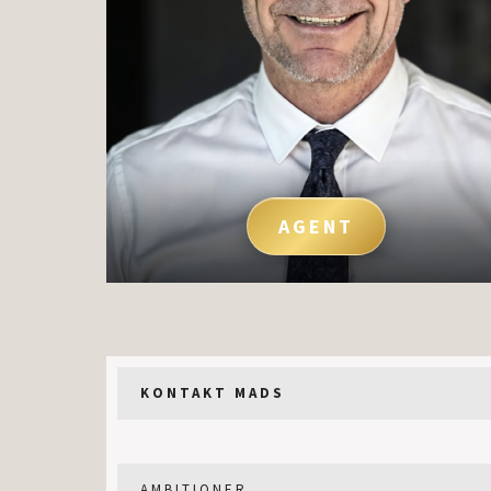
AGENT
KONTAKT MADS
AMBITIONER