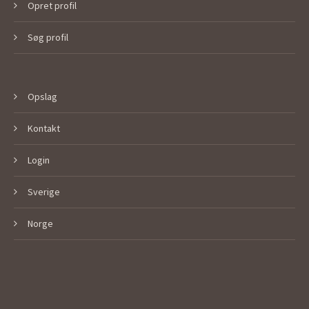
Opret profil
Søg profil
Opslag
Kontakt
Login
Sverige
Norge