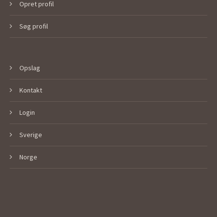
Opret profil
Søg profil
Opslag
Kontakt
Login
Sverige
Norge