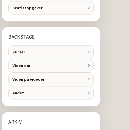
Statistopgaver
BACKSTAGE
Kurser
Viden om
Viden på videoer
Andet
ARKIV