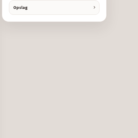
Opslag