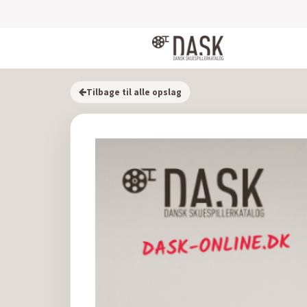
Tilbage til alle opslag