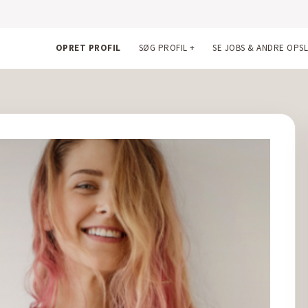
OPRET PROFIL
SØG PROFIL
+
SE JOBS & ANDRE OPS