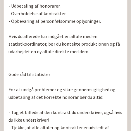
- Udbetaling af honorarer.

- Overholdelse af kontrakter.

- Opbevaring af personfølsomme oplysninger.

Hvis du allerede har indgået en aftale med en 
statistkoordinator, bør du kontakte produktionen og få 
udarbejdet en ny aftale direkte med dem.

Gode råd til statister

For at undgå problemer og sikre gennemsigtighed og 
udbetaling af det korrekte honorar bør du altid:

- Tag et billede af den kontrakt du underskriver, også hvis 
du ikke underskriver!

- Tjekke, at alle aftaler og kontrakter er udstedt af 