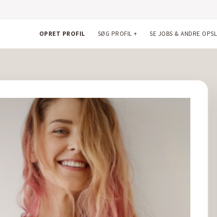
OPRET PROFIL
SØG PROFIL
+
SE JOBS & ANDRE OPS