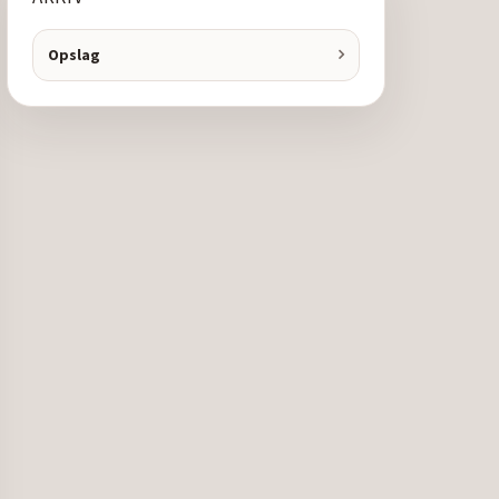
Opslag