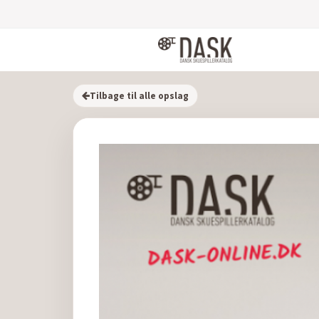
Tilbage til alle opslag