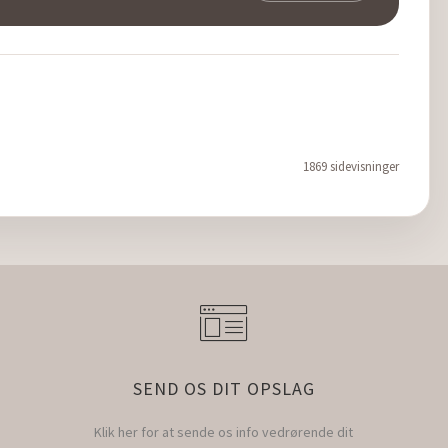
1869 sidevisninger
SEND OS DIT OPSLAG
Klik her for at sende os info vedrørende dit