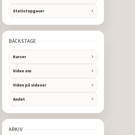
Statistopgaver
BACKSTAGE
Kurser
Viden om
Viden på videoer
Andet
ARKIV