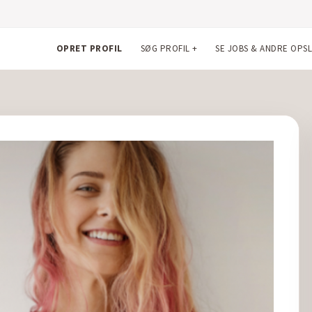
OPRET PROFIL
SØG PROFIL
+
SE JOBS & ANDRE OPS