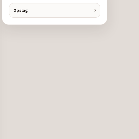
Opslag