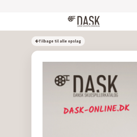
Tilbage til alle opslag