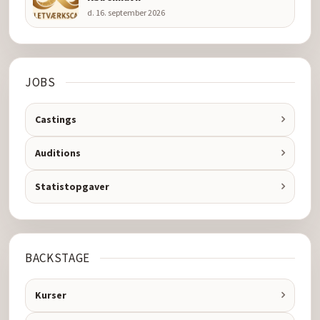
d. 16. september 2026
JOBS
Castings
Auditions
Statistopgaver
BACKSTAGE
Kurser