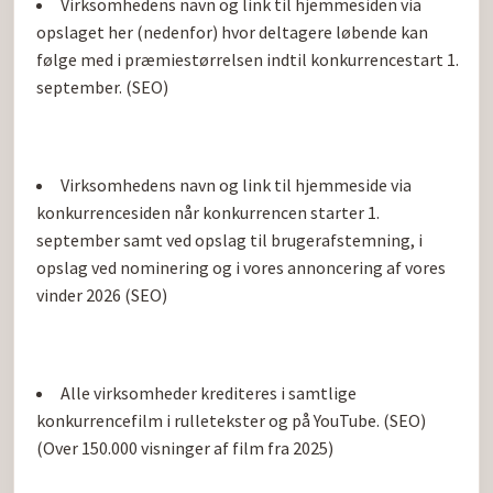
Virksomhedens navn og link til hjemmesiden via 
opslaget her (nedenfor) hvor deltagere løbende kan 
følge med i præmiestørrelsen indtil konkurrencestart 1. 
september. (SEO)
Virksomhedens navn og link til hjemmeside via 
konkurrencesiden når konkurrencen starter 1. 
september samt ved opslag til brugerafstemning, i 
opslag ved nominering og i vores annoncering af vores 
vinder 2026 (SEO)
Alle virksomheder krediteres i samtlige 
konkurrencefilm i rulletekster og på YouTube. (SEO) 
(Over 150.000 visninger af film fra 2025)