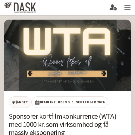
ANDET
DEADLINE INDEN D. 1. SEPTEMBER 2026
Sponsorer kortfilmkonkurrence (WTA)
med 1000 kr. som virksomhed og få
massiv eksponering