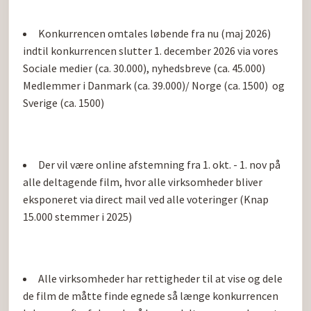
Konkurrencen omtales løbende fra nu (maj 2026) 
indtil konkurrencen slutter 1. december 2026 via vores 
Sociale medier (ca. 30.000), nyhedsbreve (ca. 45.000) 
Medlemmer i Danmark (ca. 39.000)/ Norge (ca. 1500)  og 
Sverige (ca. 1500)
Der vil være online afstemning fra 1. okt. - 1. nov på 
alle deltagende film, hvor alle virksomheder bliver 
eksponeret via direct mail ved alle voteringer (Knap 
15.000 stemmer i 2025)
Alle virksomheder har rettigheder til at vise og dele 
de film de måtte finde egnede så længe konkurrencen 