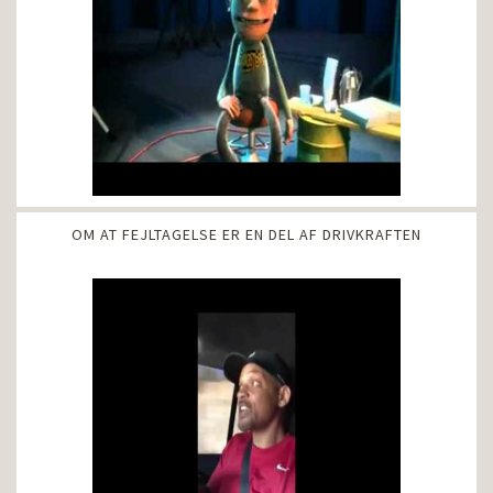
OM AT FEJLTAGELSE ER EN DEL AF DRIVKRAFTEN