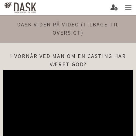
DASK VIDEN PÅ VIDEO (TILBAGE TIL
OVERSIGT)
HVORNÅR VED MAN OM EN CASTING HAR
VÆRET GOD?