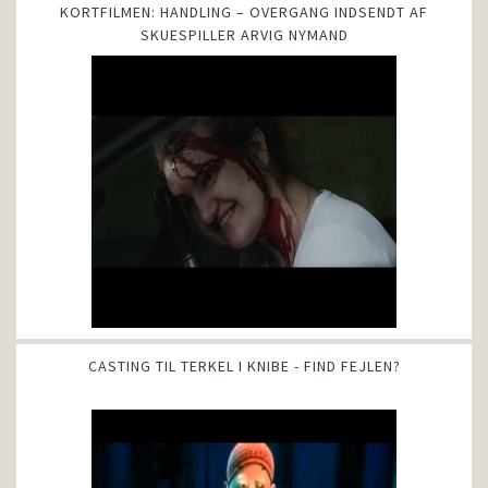
KORTFILMEN: HANDLING – OVERGANG INDSENDT AF
SKUESPILLER ARVIG NYMAND
CASTING TIL TERKEL I KNIBE - FIND FEJLEN?