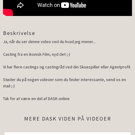
Beskrivelse
Ja, når du ser denne video ved du hvad jeg mener...
Casting fra en ikonisk Film, nyd det ;-)
Vi har flere castings og castingråd ved din Skuespiller eller Agentprofil
Støder du på nogen videoer som du finder interessante, send os en
mail ;-)
Tak for at være en del af DASK-online
MERE DASK VIDEN PÅ VIDEOER