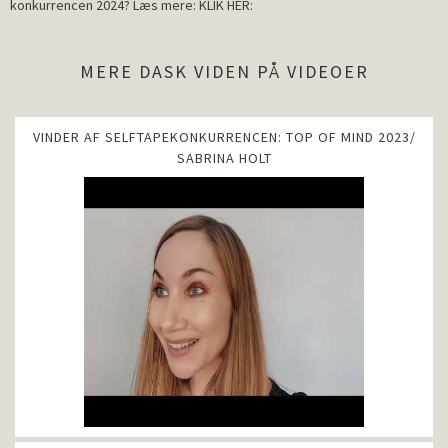
konkurrencen 2024? Læs mere: KLIK HER:
MERE DASK VIDEN PÅ VIDEOER
VINDER AF SELFTAPEKONKURRENCEN: TOP OF MIND 2023/
SABRINA HOLT