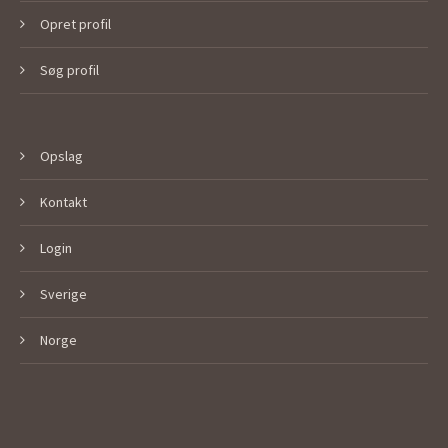
Opret profil
Søg profil
Opslag
Kontakt
Login
Sverige
Norge