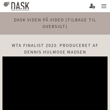
DASK VIDEN PÅ VIDEO (TILBAGE TIL
OVERSIGT)
WTA FINALIST 2023: PRODUCERET AF
DENNIS HULMOSE MADSEN