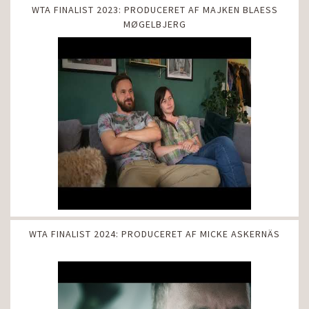
WTA FINALIST 2023: PRODUCERET AF MAJKEN BLAESS
MØGELBJERG
WTA FINALIST 2024: PRODUCERET AF MICKE ASKERNÄS