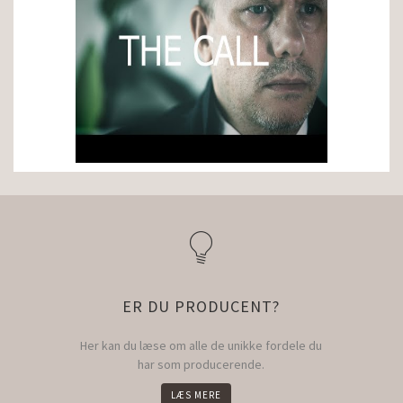
ER DU PRODUCENT?
Her kan du læse om alle de unikke fordele du
har som producerende.
LÆS MERE