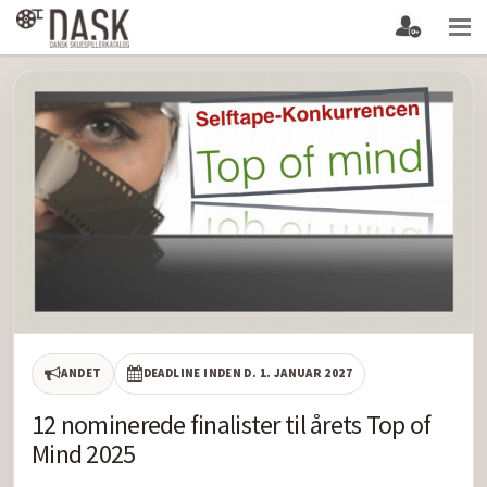
ANDET
DEADLINE INDEN D. 1. JANUAR 2027
12 nominerede finalister til årets Top of
Mind 2025