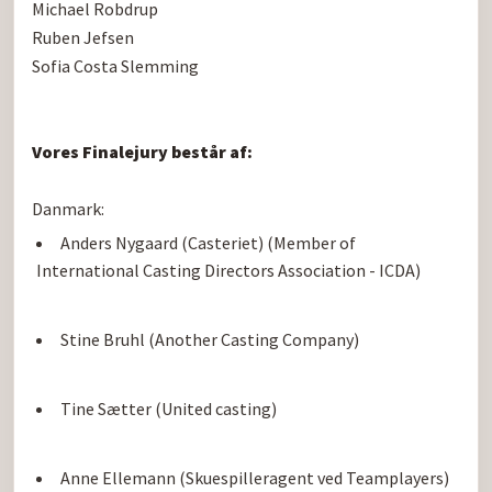
Michael Robdrup

Ruben Jefsen

Sofia Costa Slemming

Vores Finalejury består af:
Anders Nygaard (Casteriet) (Member of 
International Casting Directors Association - ICDA)
Stine Bruhl (Another Casting Company)
Tine Sætter (United casting)
Anne Ellemann (Skuespilleragent ved Teamplayers)