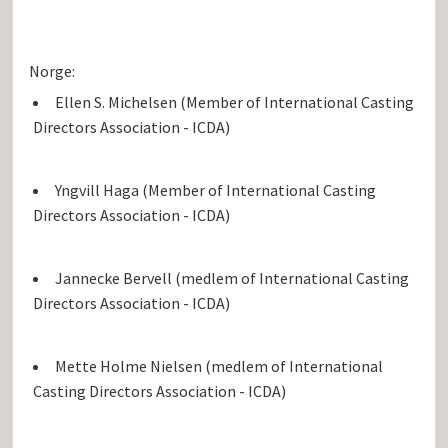
Ellen S. Michelsen (Member of International Casting 
Directors Association - ICDA)
Yngvill Haga (Member of International Casting 
Directors Association - ICDA)
Jannecke Bervell (medlem of International Casting 
Directors Association - ICDA)
Mette Holme Nielsen (medlem of International 
Casting Directors Association - ICDA)