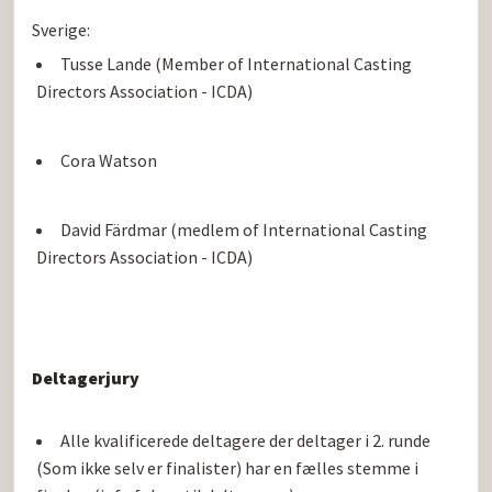
Tusse Lande (Member of International Casting 
Directors Association - ICDA)
Cora Watson
David Färdmar (medlem of International Casting 
Directors Association - ICDA)
Deltagerjury
Alle kvalificerede deltagere der deltager i 2. runde 
(Som ikke selv er finalister) har en fælles stemme i 