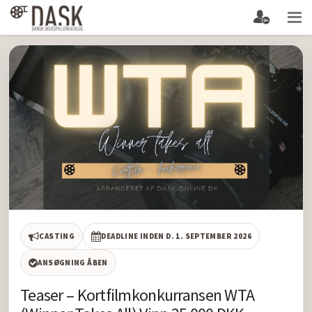
CASTING
DEADLINE INDEN D. 1. SEPTEMBER 2026
ANSØGNING ÅBEN
Teaser – Kortfilmkonkurransen WTA