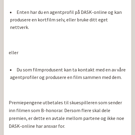
Enten har du en agentprofil på DASK-online og kan 
produsere en kortfilm selv, eller bruke ditt eget 
nettverk.
eller

Du som filmprodusent kan ta kontakt med en av våre 
agentprofiler og produsere en film sammen med dem.
Premiepengene utbetales til skuespilleren som sender 
inn filmen som B-honorar. Dersom flere skal dele 
premien, er dette en avtale mellom partene og ikke noe 
DASK-online har ansvar for.
