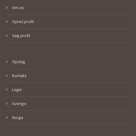
Om os
Opret profil
Søg profil
Opslag
Kontakt
Login
Sverige
Norge