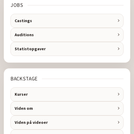
JOBS
Castings
Auditions
Statistopgaver
BACKSTAGE
Kurser
Viden om
Viden på videoer