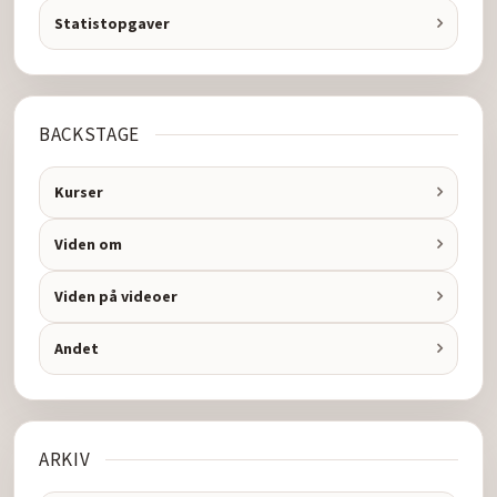
Statistopgaver
BACKSTAGE
Kurser
Viden om
Viden på videoer
Andet
ARKIV