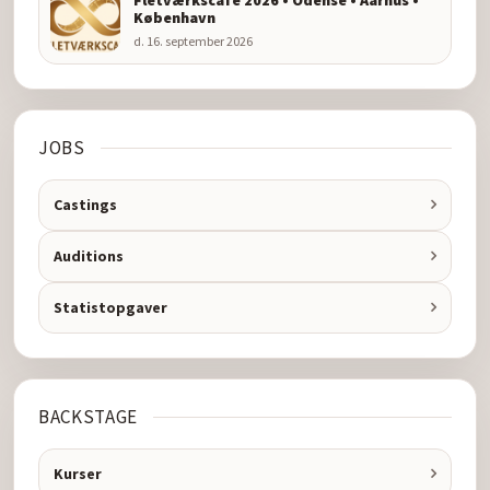
København
d. 16. september 2026
JOBS
Castings
Auditions
Statistopgaver
BACKSTAGE
Kurser