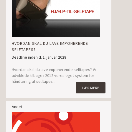
HVORDAN SKAL DU LAVE IMPONERENDE
SELFTAPES?
Deadline inden d. 1. januar 2028
Hvordan skal du lave imponerende selftapes? Vi
udviklede tilbage i 2012 vores eget system for
håndtering af selftapes...
LÆS MERE
Andet