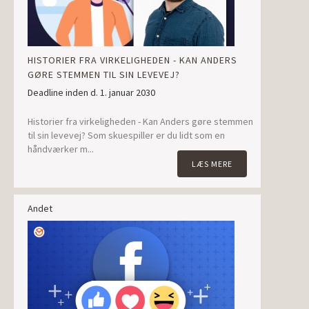
HISTORIER FRA VIRKELIGHEDEN - KAN ANDERS
GØRE STEMMEN TIL SIN LEVEVEJ?
Deadline inden d. 1. januar 2030
Historier fra virkeligheden - Kan Anders gøre stemmen
til sin levevej? Som skuespiller er du lidt som en
håndværker m...
LÆS MERE
Andet