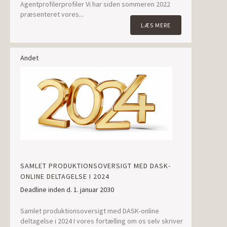
Agentprofilerprofiler Vi har siden sommeren 2022
præsenteret vores...
LÆS MERE
Andet
SAMLET PRODUKTIONSOVERSIGT MED DASK-
ONLINE DELTAGELSE I 2024
Deadline inden d. 1. januar 2030
Samlet produktionsoversigt med DASK-online
deltagelse i 2024 I vores fortælling om os selv skriver