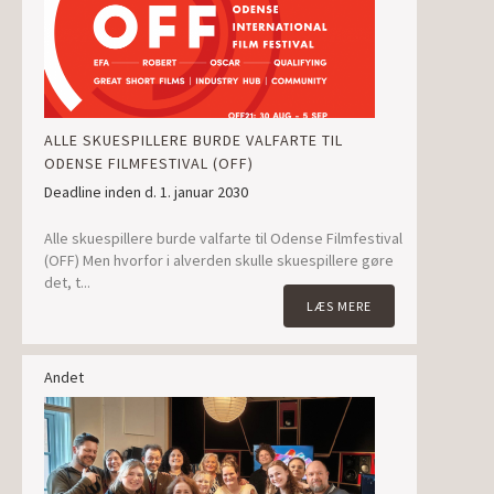
ALLE SKUESPILLERE BURDE VALFARTE TIL
ODENSE FILMFESTIVAL (OFF)
Deadline inden d. 1. januar 2030
Alle skuespillere burde valfarte til Odense Filmfestival
(OFF) Men hvorfor i alverden skulle skuespillere gøre
det, t...
LÆS MERE
Andet