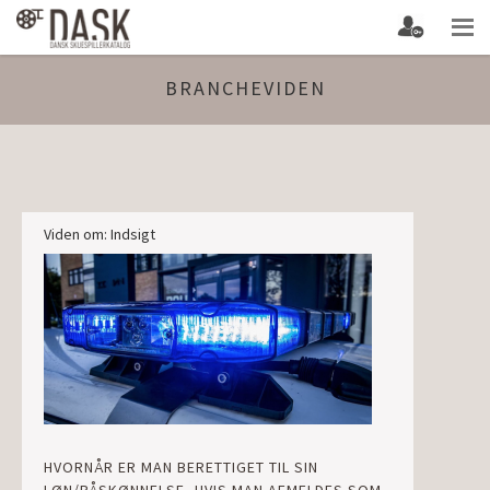
BRANCHEVIDEN
Viden om: Indsigt
HVORNÅR ER MAN BERETTIGET TIL SIN