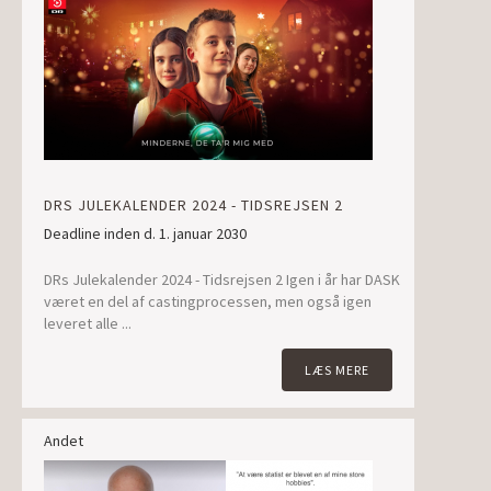
DRS JULEKALENDER 2024 - TIDSREJSEN 2
Deadline inden d. 1. januar 2030
DRs Julekalender 2024 - Tidsrejsen 2 Igen i år har DASK
været en del af castingprocessen, men også igen
leveret alle ...
LÆS MERE
Andet